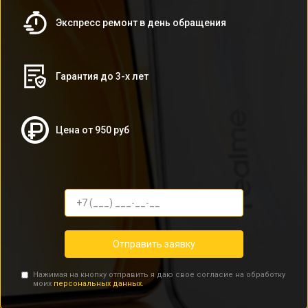
Экспресс ремонт в день обращения
Гарантия до 3-х лет
Цена от 950 руб
Отправить заявку
Нажимая на кнопку отправить я даю свое согласие на обработку
моих
персональных данных.