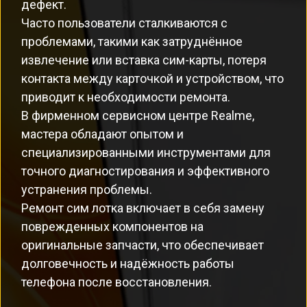
дефект.
Часто пользователи сталкиваются с
проблемами, такими как затруднённое
извлечение или вставка сим-карты, потеря
контакта между карточкой и устройством, что
приводит к необходимости ремонта.
В фирменном сервисном центре Realme,
мастера обладают опытом и
специализированными инструментами для
точного диагностирования и эффективного
устранения проблемы.
Ремонт сим лотка включает в себя замену
поврежденных компонентов на
оригинальные запчасти, что обеспечивает
долговечность и надёжность работы
телефона после восстановления.