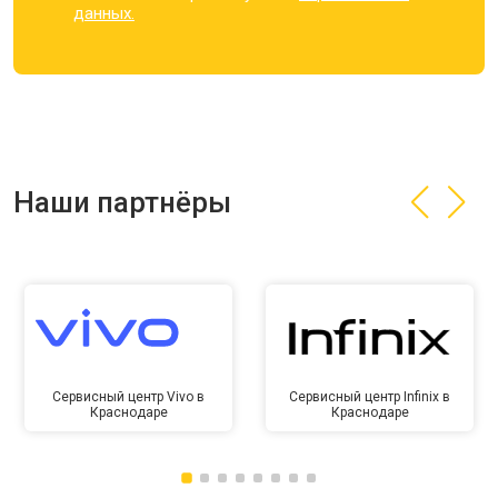
данных.
Наши партнёры
Сервисный центр Vivo в
Сервисный центр Infinix в
Краснодаре
Краснодаре