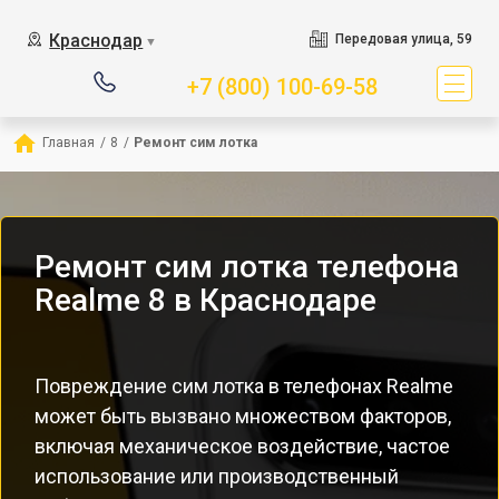
Краснодар
Передовая улица, 59
▼
+7 (800) 100-69-58
Главная
/
8
/
Ремонт сим лотка
Ремонт сим лотка телефона
Realme 8 в Краснодаре
Повреждение сим лотка в телефонах Realme
может быть вызвано множеством факторов,
включая механическое воздействие, частое
использование или производственный