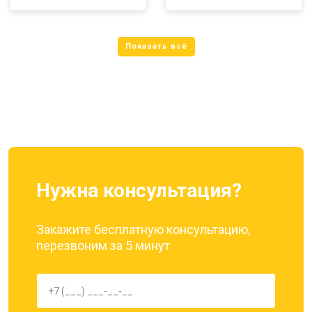
Нужна консультация?
Закажите бесплатную консультацию,
перезвоним за 5 минут