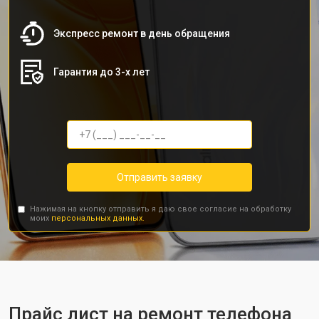
Экспресс ремонт в день обращения
Гарантия до 3-х лет
Отправить заявку
Нажимая на кнопку отправить я даю свое согласие на обработку
моих
персональных данных.
Прайс лист на ремонт телефона