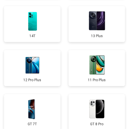
14T
13 Plus
12 Pro Plus
11 Pro Plus
GT 7T
GT 8 Pro