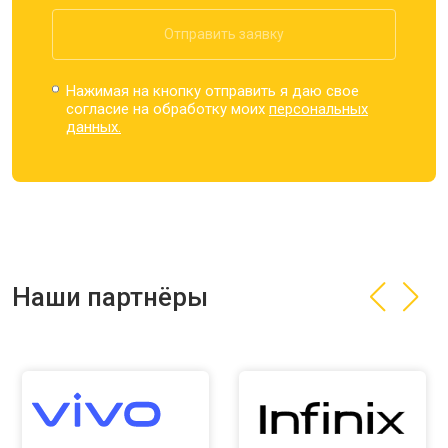
Отправить заявку
Нажимая на кнопку отправить я даю свое
согласие на обработку моих
персональных
данных.
Наши партнёры