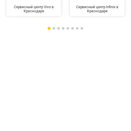
Сервисный центр Vivo в
Сервисный центр Infinix в
Краснодаре
Краснодаре