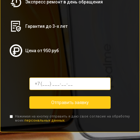
Экспресс ремонт в день обращения
Гарантия до 3-х лет
Цена от 950 руб
Отправить заявку
Нажимая на кнопку отправить я даю свое согласие на обработку
моих
персональных данных.