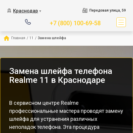
Краснодар
Передовая улица, 59
▼
+7 (800) 100-69-58
Главная
/
11
/
Замена шлейфа
Замена шлейфа телефона
Realme 11 в Краснодаре
В сервисном центре Realme
профессиональные мастера проводят замену
шлейфа для устранения различных
неполадок телефона. Эта процедура