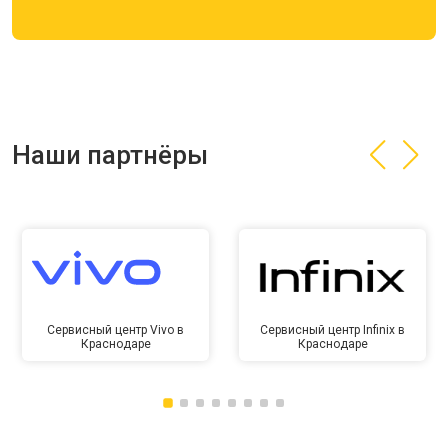
Наши партнёры
Сервисный центр Vivo в
Сервисный центр Infinix в
Краснодаре
Краснодаре