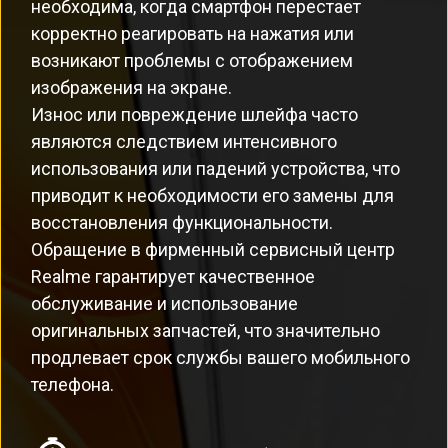
необходима, когда смартфон перестает
корректно реагировать на нажатия или
возникают проблемы с отображением
изображения на экране.
Износ или повреждение шлейфа часто
являются следствием интенсивного
использования или падений устройства, что
приводит к необходимости его замены для
восстановления функциональности.
Обращение в фирменный сервисный центр
Realme гарантирует качественное
обслуживание и использование
оригинальных запчастей, что значительно
продлевает срок службы вашего мобильного
телефона.