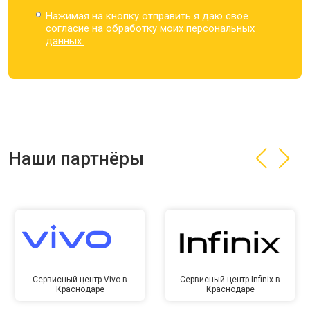
Нажимая на кнопку отправить я даю свое
согласие на обработку моих
персональных
данных.
Наши партнёры
Сервисный центр Vivo в
Сервисный центр Infinix в
Краснодаре
Краснодаре