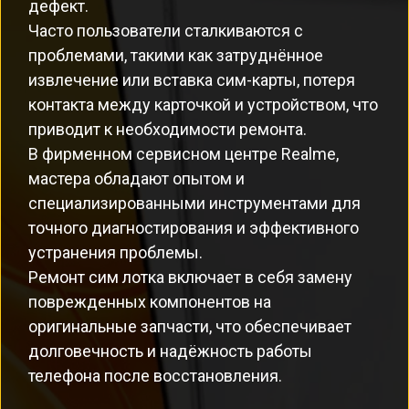
дефект.
Часто пользователи сталкиваются с
проблемами, такими как затруднённое
извлечение или вставка сим-карты, потеря
контакта между карточкой и устройством, что
приводит к необходимости ремонта.
В фирменном сервисном центре Realme,
мастера обладают опытом и
специализированными инструментами для
точного диагностирования и эффективного
устранения проблемы.
Ремонт сим лотка включает в себя замену
поврежденных компонентов на
оригинальные запчасти, что обеспечивает
долговечность и надёжность работы
телефона после восстановления.