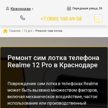
Краснодар
Передовая улица, 59
▼
+7 (800) 100-69-58
Главная
/
12 pro
/
Ремонт сим лотка
Ремонт сим лотка телефона
Realme 12 Pro в Краснодаре
Повреждение сим лотка в телефонах Realme
может быть вызвано множеством факторов,
включая механическое воздействие, частое
использование или производственный