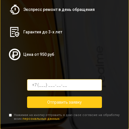
Экспресс ремонт в день обращения
Гарантия до 3-х лет
Цена от 950 руб
Отправить заявку
Нажимая на кнопку отправить я даю свое согласие на обработку
моих
персональных данных.