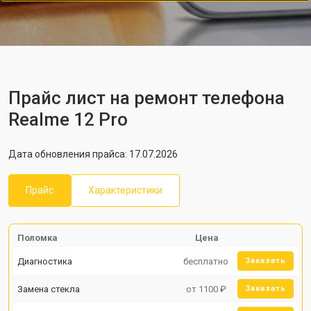
Прайс лист на ремонт телефона
Realme 12 Pro
Дата обновления прайса: 17.07.2026
Прайс
Характеристики
Поломка
Цена
Диагностика
бесплатно
Заказать
Замена стекла
от 1100 ₽
Заказать