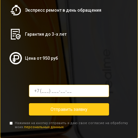
Экспресс ремонт в день обращения
Гарантия до 3-х лет
Цена от 950 руб
Отправить заявку
Нажимая на кнопку отправить я даю свое согласие на обработку
моих
персональных данных.