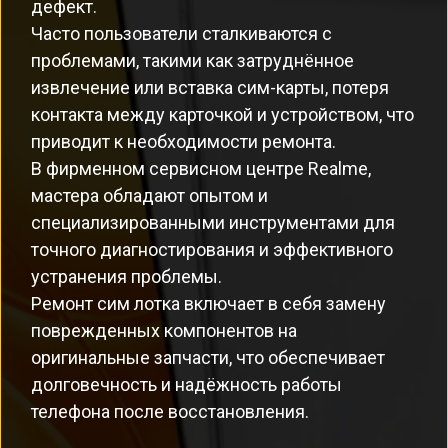
дефект.
Часто пользователи сталкиваются с
проблемами, такими как затруднённое
извлечение или вставка сим-карты, потеря
контакта между карточкой и устройством, что
приводит к необходимости ремонта.
В фирменном сервисном центре Realme,
мастера обладают опытом и
специализированными инструментами для
точного диагностирования и эффективного
устранения проблемы.
Ремонт сим лотка включает в себя замену
поврежденных компонентов на
оригинальные запчасти, что обеспечивает
долговечность и надёжность работы
телефона после восстановления.