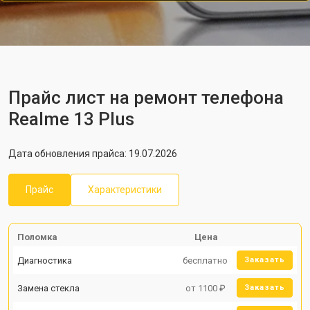
Прайс лист на ремонт телефона
Realme 13 Plus
Дата обновления прайса: 19.07.2026
Прайс
Характеристики
Поломка
Цена
Диагностика
бесплатно
Заказать
Замена стекла
от 1100 ₽
Заказать