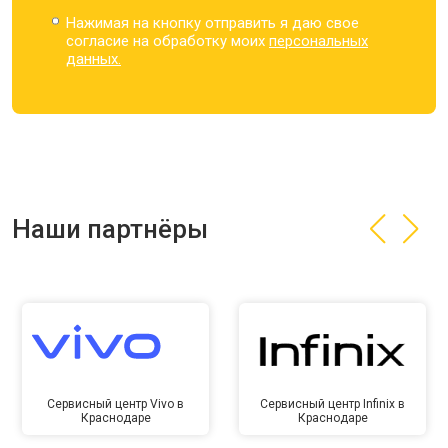
Нажимая на кнопку отправить я даю свое
согласие на обработку моих
персональных
данных.
Наши партнёры
Сервисный центр Vivo в
Сервисный центр Infinix в
Краснодаре
Краснодаре