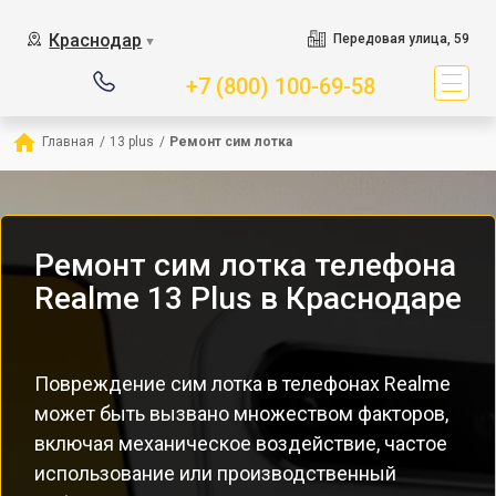
Краснодар
Передовая улица, 59
▼
+7 (800) 100-69-58
Главная
/
13 plus
/
Ремонт сим лотка
Ремонт сим лотка телефона
Realme 13 Plus в Краснодаре
Повреждение сим лотка в телефонах Realme
может быть вызвано множеством факторов,
включая механическое воздействие, частое
использование или производственный