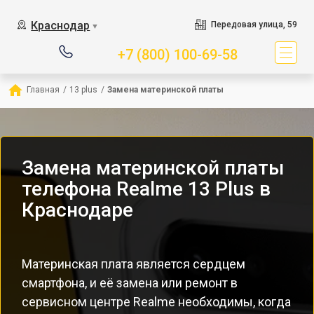
Краснодар
Передовая улица, 59
▼
+7 (800) 100-69-58
Главная
/
13 plus
/
Замена материнской платы
Замена материнской платы
телефона Realme 13 Plus в
Краснодаре
Материнская плата является сердцем
смартфона, и её замена или ремонт в
сервисном центре Realme необходимы, когда