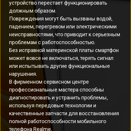
устройство перестает функционировать
должным образом.
Повреждения могут быть вызваны водой,
падением, перегревом или электрическими
неисправностями, что приводит к серьезным
проблемам с работоспособностью.
Без исправной материнской платы смартфон
может вовсе не включаться, терять сигнал
или испытывать другие функциональные
нарушения.
В фирменном сервисном центре
профессиональные мастера способны
диагностировать и устранить проблемы,
используя передовые технологии и
качественные запчасти для восстановления
полной работоспособности мобильного
телефона Realme.