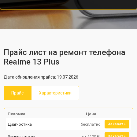
Прайс лист на ремонт телефона
Realme 13 Plus
Дата обновления прайса: 19.07.2026
Прайс
Характеристики
Поломка
Цена
Диагностика
бесплатно
Заказать
Замена стекла
от 1100 ₽
Заказать