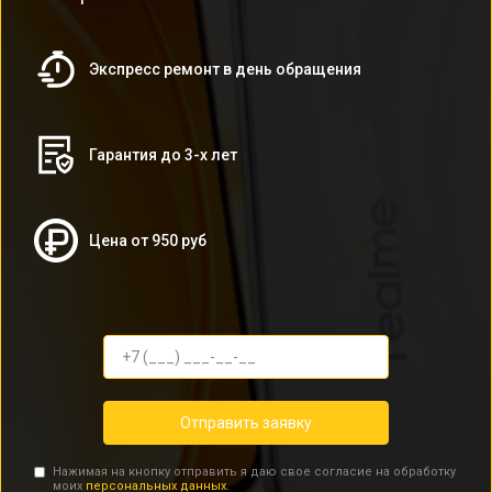
Экспресс ремонт в день обращения
Гарантия до 3-х лет
Цена от 950 руб
Отправить заявку
Нажимая на кнопку отправить я даю свое согласие на обработку
моих
персональных данных.