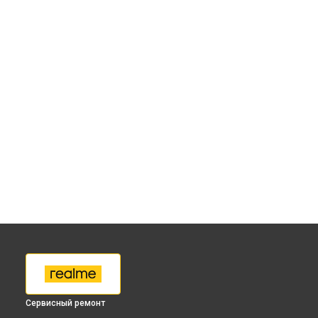
Сервисный ремонт