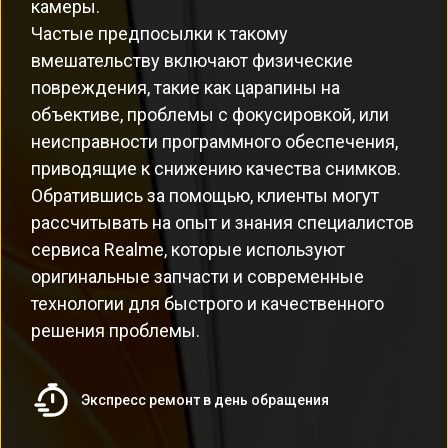
камеры.
Частые предпосылки к такому
вмешательству включают физические
повреждения, такие как царапины на
объективе, проблемы с фокусировкой, или
неисправности программного обеспечения,
приводящие к снижению качества снимков.
Обратившись за помощью, клиенты могут
рассчитывать на опыт и знания специалистов
сервиса Realme, которые используют
оригинальные запчасти и современные
технологии для быстрого и качественного
решения проблемы.
Экспресс ремонт в день обращения