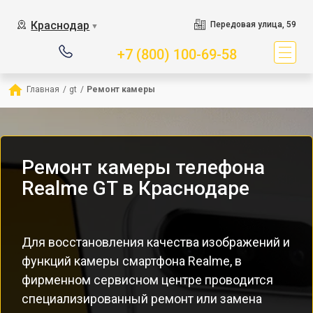
Краснодар
Передовая улица, 59
▼
+7 (800) 100-69-58
Главная
/
gt
/
Ремонт камеры
Ремонт камеры телефона
Realme GT в Краснодаре
Для восстановления качества изображений и
функций камеры смартфона Realme, в
фирменном сервисном центре проводится
специализированный ремонт или замена