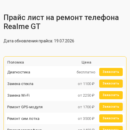
Прайс лист на ремонт телефона
Realme GT
Дата обновления прайса: 19.07.2026
Поломка
Цена
Диагностика
бесплатно
Заказать
Замена стекла
от 1100 ₽
Заказать
Замена Wi-Fi
от 2250 ₽
Заказать
Ремонт GPS-модуля
от 1700 ₽
Заказать
Ремонт сим лотка
от 3500 ₽
Заказать
Заказать