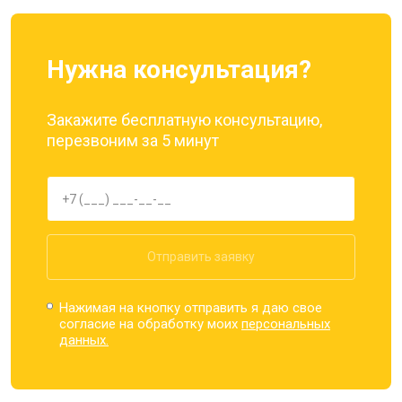
Нужна консультация?
Закажите бесплатную консультацию,
перезвоним за 5 минут
Отправить заявку
Нажимая на кнопку отправить я даю свое
согласие на обработку моих
персональных
данных.