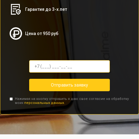
Гарантия до 3-х лет
Цена от 950 руб
Отправить заявку
Нажимая на кнопку отправить я даю свое согласие на обработку
моих
персональных данных.