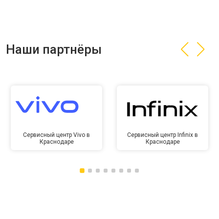
Наши партнёры
Сервисный центр Vivo в
Сервисный центр Infinix в
Краснодаре
Краснодаре