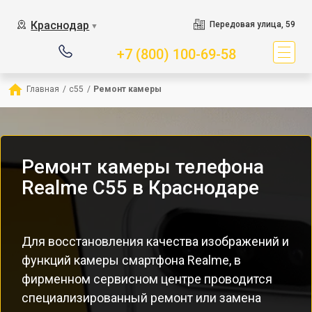
Краснодар
Передовая улица, 59
▼
+7 (800) 100-69-58
Главная
/
c55
/
Ремонт камеры
Ремонт камеры телефона
Realme C55 в Краснодаре
Для восстановления качества изображений и
функций камеры смартфона Realme, в
фирменном сервисном центре проводится
специализированный ремонт или замена