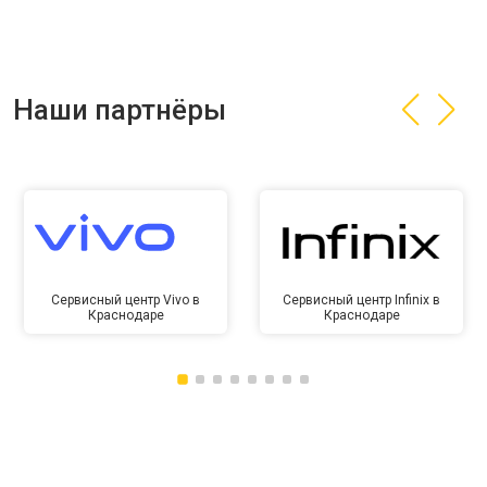
Наши партнёры
Сервисный центр Vivo в
Сервисный центр Infinix в
Краснодаре
Краснодаре