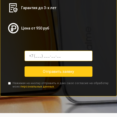
Гарантия до 3-х лет
Цена от 950 руб
Отправить заявку
Нажимая на кнопку отправить я даю свое согласие на обработку
моих
персональных данных.