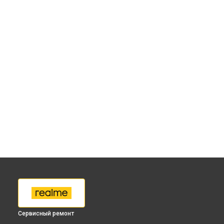
Сервисный ремонт