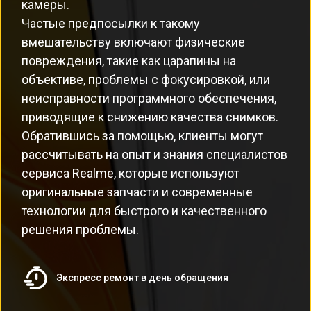
камеры.
Частые предпосылки к такому
вмешательству включают физические
повреждения, такие как царапины на
объективе, проблемы с фокусировкой, или
неисправности программного обеспечения,
приводящие к снижению качества снимков.
Обратившись за помощью, клиенты могут
рассчитывать на опыт и знания специалистов
сервиса Realme, которые используют
оригинальные запчасти и современные
технологии для быстрого и качественного
решения проблемы.
Экспресс ремонт в день обращения