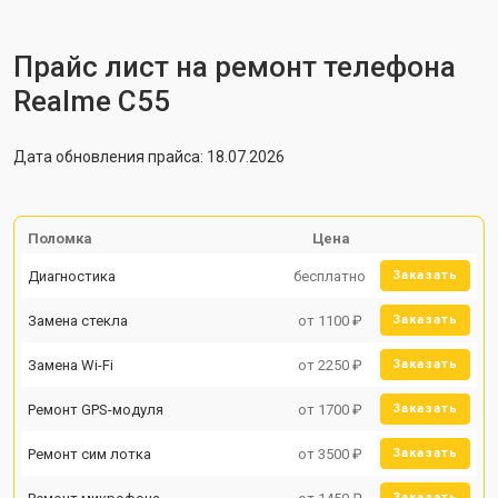
Прайс лист на ремонт телефона
Realme C55
Дата обновления прайса: 18.07.2026
Поломка
Цена
Диагностика
бесплатно
Заказать
Замена стекла
от 1100 ₽
Заказать
Замена Wi-Fi
от 2250 ₽
Заказать
Ремонт GPS-модуля
от 1700 ₽
Заказать
Ремонт сим лотка
от 3500 ₽
Заказать
Заказать