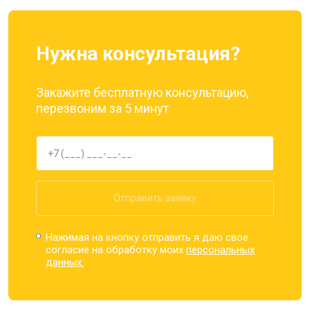
Нужна консультация?
Закажите бесплатную консультацию,
перезвоним за 5 минут
Отправить заявку
Нажимая на кнопку отправить я даю свое
согласие на обработку моих
персональных
данных.