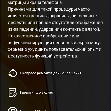
матрицы экрана телефона.
Причинами для такой процедуры часто
являются трещины, царапины, пиксельные
дефекты или полное отсутствие отображения
из-за падений, ударов или контакта с влагой.
Некачественное изображение или
нефункционирующий сенсорный экран могут
серьезно ухудшить пользовательский опыт и
доступность функций устройства.
Экспресс ремонт в день обращения
Гарантия до 3-х лет