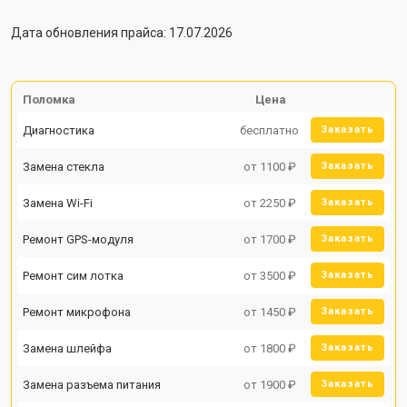
Дата обновления прайса: 17.07.2026
Поломка
Цена
Диагностика
бесплатно
Заказать
Замена стекла
от 1100 ₽
Заказать
Замена Wi-Fi
от 2250 ₽
Заказать
Ремонт GPS-модуля
от 1700 ₽
Заказать
Ремонт сим лотка
от 3500 ₽
Заказать
Ремонт микрофона
от 1450 ₽
Заказать
Замена шлейфа
от 1800 ₽
Заказать
Замена разъема питания
от 1900 ₽
Заказать