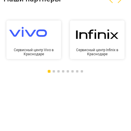
Сервисный центр Vivo в
Сервисный центр Infinix в
Краснодаре
Краснодаре