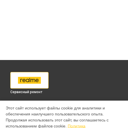
Сервисный ремонт
МОДЕЛИ
Этот сайт использует файлы cookie для аналитики и
обеспечения наилучшего пользовательского опыта.
9 pro
Продолжая использовать этот сайт, вы соглашаетесь с
GT 7 Pro
использованием файлов cookie.
Политика
GT 6T