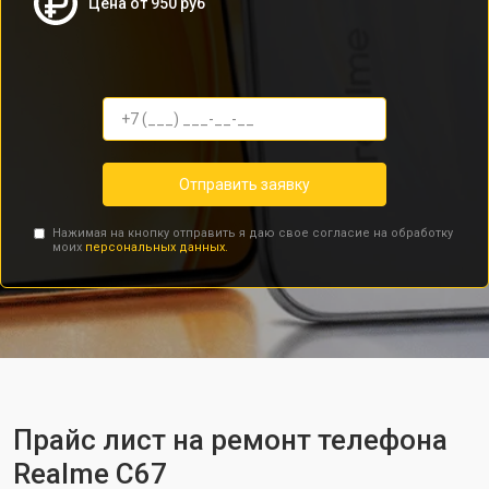
Цена от 950 руб
Отправить заявку
Нажимая на кнопку отправить я даю свое согласие на обработку
моих
персональных данных.
Прайс лист на ремонт телефона
Realme C67