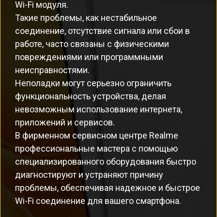
Wi-Fi модуля.
Такие проблемы, как нестабильное
соединение, отсутствие сигнала или сбои в
работе, часто связаны с физическими
повреждениями или программными
неисправностями.
Неполадки могут серьезно ограничить
функциональность устройства, делая
невозможным использование интернета,
приложений и сервисов.
В фирменном сервисном центре Realme
профессиональные мастера с помощью
специализированного оборудования быстро
диагностируют и устраняют причину
проблемы, обеспечивая надежное и быстрое
Wi-Fi соединение для вашего смартфона.