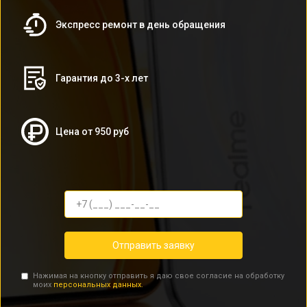
Экспресс ремонт в день обращения
Гарантия до 3-х лет
Цена от 950 руб
Отправить заявку
Нажимая на кнопку отправить я даю свое согласие на обработку
моих
персональных данных.