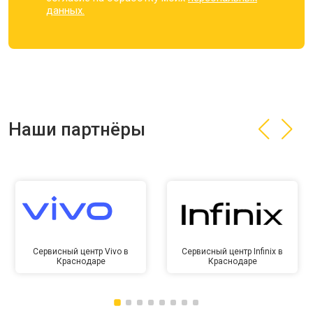
данных.
Наши партнёры
Сервисный центр Vivo в
Сервисный центр Infinix в
Краснодаре
Краснодаре