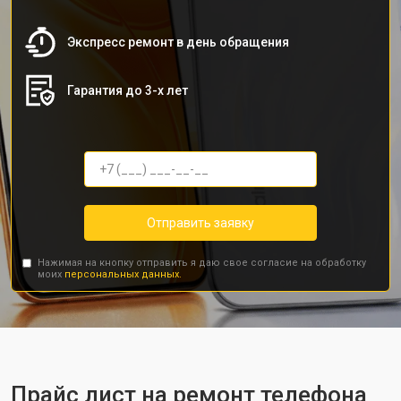
Экспресс ремонт в день обращения
Гарантия до 3-х лет
Отправить заявку
Нажимая на кнопку отправить я даю свое согласие на обработку
моих
персональных данных.
Прайс лист на ремонт телефона