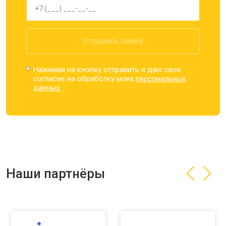
Отправить заявку
Нажимая на кнопку отправить я даю свое
согласие на обработку моих
персональных
данных.
Наши партнёры