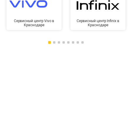
Сервисный центр Vivo в
Сервисный центр Infinix в
Краснодаре
Краснодаре