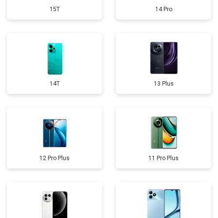
15T
14 Pro
14T
13 Plus
12 Pro Plus
11 Pro Plus