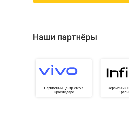
Ремонт цепи питания
Ремонт динамика
Наши партнёры
Сервисный центр Vivo в
Сервисный це
Краснодаре
Красн