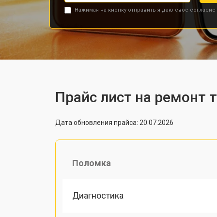
Нажимая на кнопку отправить я даю свое согласие
Прайс лист на ремонт 
Дата обновления прайса: 20.07.2026
Поломка
Диагностика