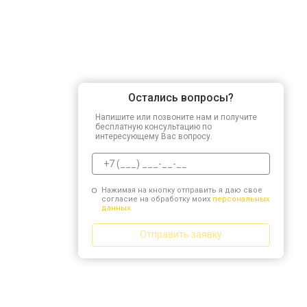
Остались вопросы?
Напишите или позвоните нам и получите
бесплатную консультацию по
интересующему Вас вопросу.
Нажимая на кнопку отправить я даю свое
согласие на обработку моих
персональных
данных.
Отправить заявку