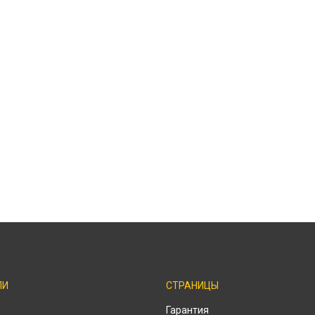
ЛИ
СТРАНИЦЫ
Гарантия