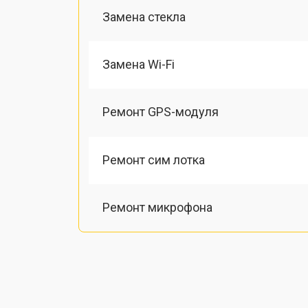
Замена стекла
Замена Wi-Fi
Ремонт GPS-модуля
Ремонт сим лотка
Ремонт микрофона
Замена шлейфа
Замена разъема питания