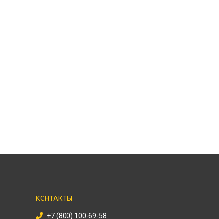
КОНТАКТЫ
+7 (800) 100-69-58