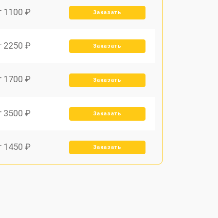
т 1100 ₽
Заказать
т 2250 ₽
Заказать
т 1700 ₽
Заказать
т 3500 ₽
Заказать
т 1450 ₽
Заказать
т 1800 ₽
Заказать
т 1900 ₽
Заказать