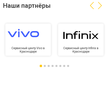
Наши партнёры
Сервисный центр Vivo в
Сервисный центр Infinix в
Краснодаре
Краснодаре