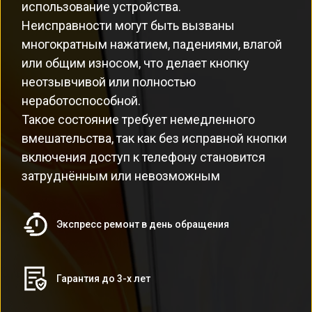
использование устройства.
Неисправности могут быть вызваны
многократным нажатием, падениями, влагой
или общим износом, что делает кнопку
неотзывчивой или полностью
неработоспособной.
Такое состояние требует немедленного
вмешательства, так как без исправной кнопки
включения доступ к телефону становится
затруднённым или невозможным
Экспресс ремонт в день обращения
Гарантия до 3-х лет