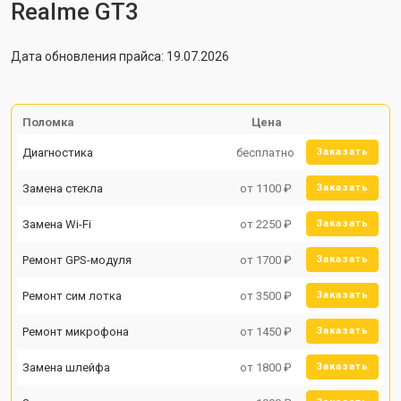
Realme GT3
Дата обновления прайса: 19.07.2026
Поломка
Цена
Диагностика
бесплатно
Заказать
Замена стекла
от 1100 ₽
Заказать
Замена Wi-Fi
от 2250 ₽
Заказать
Ремонт GPS-модуля
от 1700 ₽
Заказать
Ремонт сим лотка
от 3500 ₽
Заказать
Ремонт микрофона
от 1450 ₽
Заказать
Замена шлейфа
от 1800 ₽
Заказать