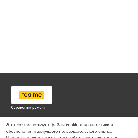
Сервисный ремонт
МОДЕЛИ
Этот сайт использует файлы cookie для аналитики и
обеспечения наилучшего пользовательского опыта.
9 pro
Продолжая использовать этот сайт, вы соглашаетесь с