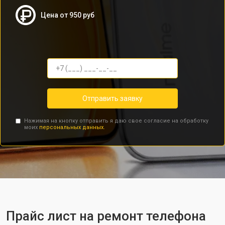
Цена от 950 руб
Отправить заявку
Нажимая на кнопку отправить я даю свое согласие на обработку
моих
персональных данных.
Прайс лист на ремонт телефона