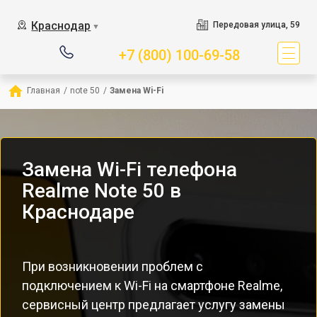
Краснодар
Передовая улица, 59
▼
+7 (800) 100-69-58
Главная
/
note 50
/
Замена Wi-Fi
Замена Wi-Fi телефона
Realme Note 50 в
Краснодаре
При возникновении проблем с
подключением к Wi-Fi на смартфоне Realme,
сервисный центр предлагает услугу замены