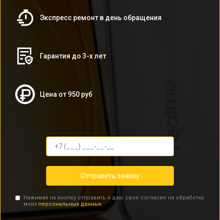
Экспресс ремонт в день обращения
Гарантия до 3-х лет
Цена от 950 руб
Отправить заявку
Нажимая на кнопку отправить я даю свое согласие на обработку
моих
персональных данных.