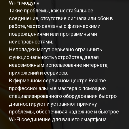
Wi-Fi модуля.
Такие проблемы, как нестабильное
соединение, отсутствие сигнала или сбои в
работе, часто связаны с физическими
повреждениями или программными
неисправностями.
Неполадки могут серьезно ограничить
функциональность устройства, делая
невозможным использование интернета,
приложений и сервисов.
В фирменном сервисном центре Realme
профессиональные мастера с помощью
специализированного оборудования быстро
диагностируют и устраняют причину
проблемы, обеспечивая надежное и быстрое
Wi-Fi соединение для вашего смартфона.