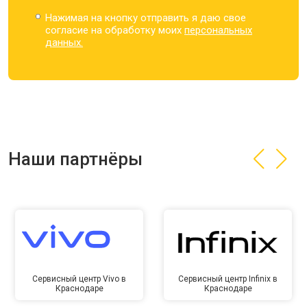
Нажимая на кнопку отправить я даю свое
согласие на обработку моих
персональных
данных.
Наши партнёры
Сервисный центр Vivo в
Сервисный центр Infinix в
Краснодаре
Краснодаре