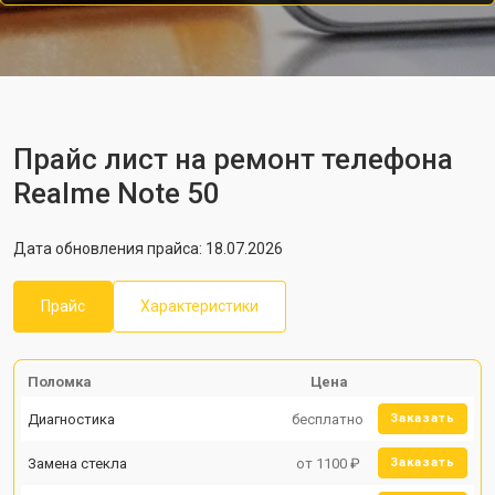
Прайс лист на ремонт телефона
Realme Note 50
Дата обновления прайса: 18.07.2026
Прайс
Характеристики
Поломка
Цена
Диагностика
бесплатно
Заказать
Замена стекла
от 1100 ₽
Заказать